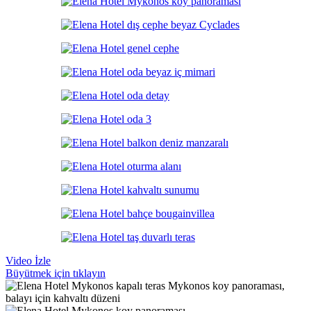
Video İzle
Büyütmek için tıklayın