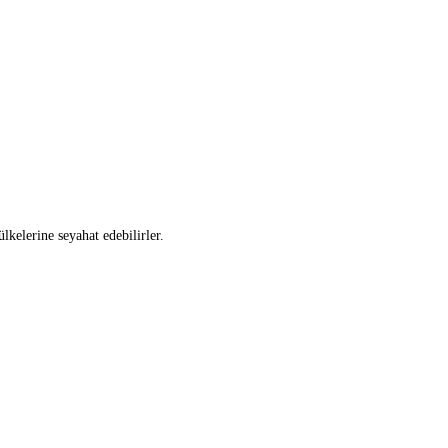
lkelerine seyahat edebilirler.