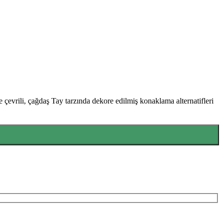
çevrili, çağdaş Tay tarzında dekore edilmiş konaklama alternatifleri