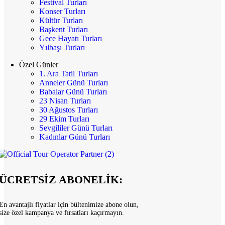
Festival Turları
Konser Turları
Kültür Turları
Başkent Turları
Gece Hayatı Turları
Yılbaşı Turları
Özel Günler
1. Ara Tatil Turları
Anneler Günü Turları
Babalar Günü Turları
23 Nisan Turları
30 Ağustos Turları
29 Ekim Turları
Sevgililer Günü Turları
Kadınlar Günü Turları
ÜCRETSİZ ABONELİK:
En avantajlı fiyatlar için bültenimize abone olun,
size özel kampanya ve fırsatları kaçırmayın.