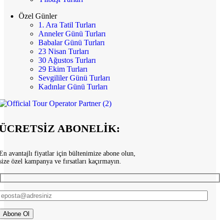
Özel Günler
1. Ara Tatil Turları
Anneler Günü Turları
Babalar Günü Turları
23 Nisan Turları
30 Ağustos Turları
29 Ekim Turları
Sevgililer Günü Turları
Kadınlar Günü Turları
ÜCRETSİZ ABONELİK:
En avantajlı fiyatlar için bültenimize abone olun,
size özel kampanya ve fırsatları kaçırmayın.