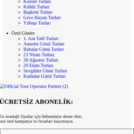
Konser Turları
Kültür Turları
Başkent Turları
Gece Hayatı Turları
Yılbaşı Turları
Özel Günler
1. Ara Tatil Turları
Anneler Günü Turları
Babalar Günü Turları
23 Nisan Turları
30 Ağustos Turları
29 Ekim Turları
Sevgililer Günü Turları
Kadınlar Günü Turları
ÜCRETSİZ ABONELİK:
En avantajlı fiyatlar için bültenimize abone olun,
size özel kampanya ve fırsatları kaçırmayın.