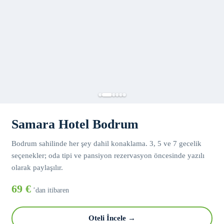
Samara Hotel Bodrum
Bodrum sahilinde her şey dahil konaklama. 3, 5 ve 7 gecelik
seçenekler; oda tipi ve pansiyon rezervasyon öncesinde yazılı
olarak paylaşılır.
69 €
’dan itibaren
Oteli İncele →