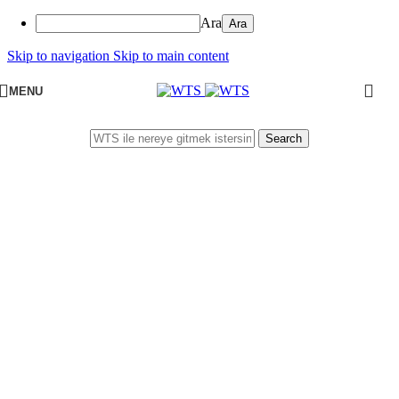
Ara
Skip to navigation
Skip to main content
MENU
Search