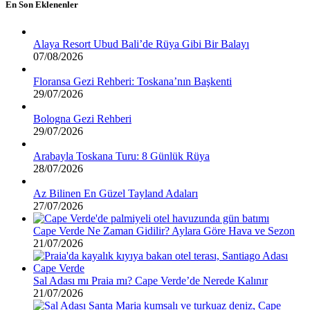
En Son Eklenenler
Alaya Resort Ubud Bali’de Rüya Gibi Bir Balayı
07/08/2026
Floransa Gezi Rehberi: Toskana’nın Başkenti
29/07/2026
Bologna Gezi Rehberi
29/07/2026
Arabayla Toskana Turu: 8 Günlük Rüya
28/07/2026
Az Bilinen En Güzel Tayland Adaları
27/07/2026
Cape Verde Ne Zaman Gidilir? Aylara Göre Hava ve Sezon
21/07/2026
Sal Adası mı Praia mı? Cape Verde’de Nerede Kalınır
21/07/2026