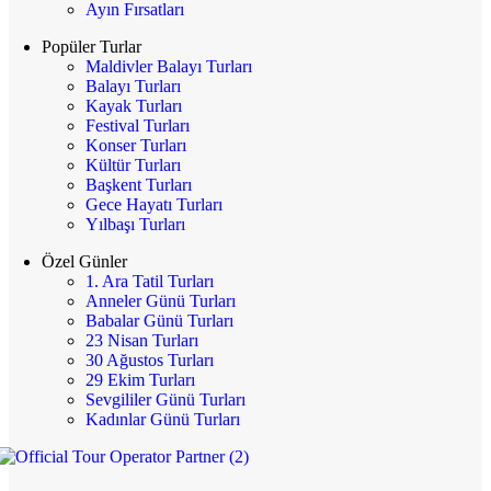
Ayın Fırsatları
Popüler Turlar
Maldivler Balayı Turları
Balayı Turları
Kayak Turları
Festival Turları
Konser Turları
Kültür Turları
Başkent Turları
Gece Hayatı Turları
Yılbaşı Turları
Özel Günler
1. Ara Tatil Turları
Anneler Günü Turları
Babalar Günü Turları
23 Nisan Turları
30 Ağustos Turları
29 Ekim Turları
Sevgililer Günü Turları
Kadınlar Günü Turları