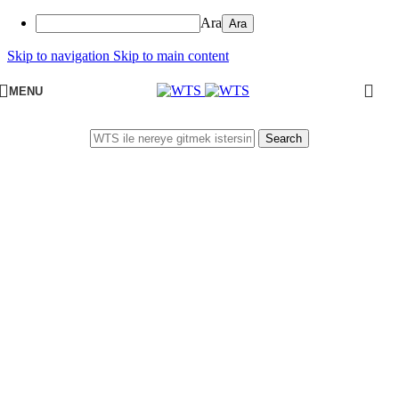
Ara
Skip to navigation
Skip to main content
MENU
Search