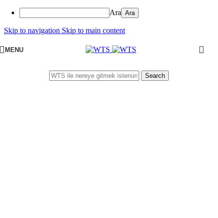
Ara
Skip to navigation
Skip to main content
MENU
Search