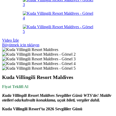
Video İzle
Büyütmek için tıklayın
Kuda Villingili Resort Maldives
Fiyat Teklifi Al
Kuda Villingili Resort Maldives Sevgililer Günü WTS’de! Maldiv
otelleri oda/kahvaltı konaklama, uçak bileti, vergiler dahil.
Kuda Villingili Resort’ta 2026 Sevgililer Günü