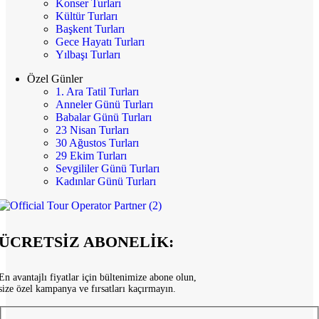
Konser Turları
Kültür Turları
Başkent Turları
Gece Hayatı Turları
Yılbaşı Turları
Özel Günler
1. Ara Tatil Turları
Anneler Günü Turları
Babalar Günü Turları
23 Nisan Turları
30 Ağustos Turları
29 Ekim Turları
Sevgililer Günü Turları
Kadınlar Günü Turları
ÜCRETSİZ ABONELİK:
En avantajlı fiyatlar için bültenimize abone olun,
size özel kampanya ve fırsatları kaçırmayın.