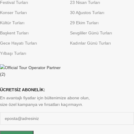
Festival Turları
23 Nisan Turları
Konser Turları
30 Ağustos Turları
Kültür Turları
29 Ekim Turları
Başkent Turları
Sevgililer Günü Turları
Gece Hayatı Turları
Kadınlar Günü Turları
Yılbaşı Turları
ÜCRETSİZ ABONELİK:
En avantajlı fiyatlar için bültenimize abone olun,
size özel kampanya ve fırsatları kaçırmayın.