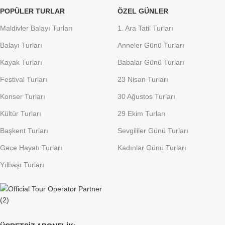
POPÜLER TURLAR
ÖZEL GÜNLER
Maldivler Balayı Turları
1. Ara Tatil Turları
Balayı Turları
Anneler Günü Turları
Kayak Turları
Babalar Günü Turları
Festival Turları
23 Nisan Turları
Konser Turları
30 Ağustos Turları
Kültür Turları
29 Ekim Turları
Başkent Turları
Sevgililer Günü Turları
Gece Hayatı Turları
Kadınlar Günü Turları
Yılbaşı Turları