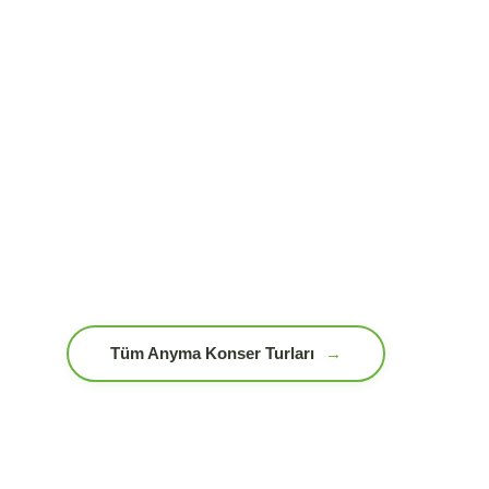
Tüm Anyma Konser Turları
→