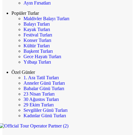
Ayın Fırsatları
Popüler Turlar
Maldivler Balayı Turları
Balayı Turları
Kayak Turları
Festival Turları
Konser Turları
Kültür Turları
Başkent Turları
Gece Hayatı Turları
Yılbaşı Turları
Özel Günler
1. Ara Tatil Turları
Anneler Günü Turları
Babalar Günü Turları
23 Nisan Turları
30 Ağustos Turları
29 Ekim Turları
Sevgililer Günü Turları
Kadınlar Günü Turları