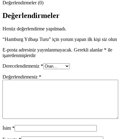
Değerlendirmeler (0)
Değerlendirmeler
Henüz değerlendirme yapılmadı.
“Hamburg Yılbaşı Turu” için yorum yapan ilk kişi siz olun
E-posta adresiniz yayınlanmayacak.
Gerekli alanlar
*
ile
işaretlenmişlerdir
Derecelendirmeniz
*
Değerlendirmeniz
*
İsim
*