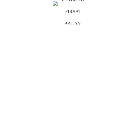
FIRSAT
BALAYI