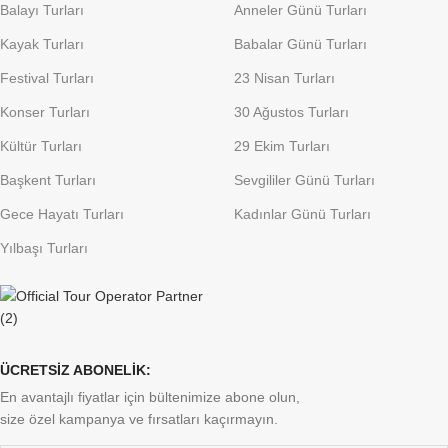
Balayı Turları
Anneler Günü Turları
Kayak Turları
Babalar Günü Turları
Festival Turları
23 Nisan Turları
Konser Turları
30 Ağustos Turları
Kültür Turları
29 Ekim Turları
Başkent Turları
Sevgililer Günü Turları
Gece Hayatı Turları
Kadınlar Günü Turları
Yılbaşı Turları
ÜCRETSİZ ABONELİK:
En avantajlı fiyatlar için bültenimize abone olun,
size özel kampanya ve fırsatları kaçırmayın.