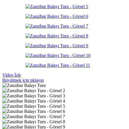
Video İzle
Büyütmek için tıklayın