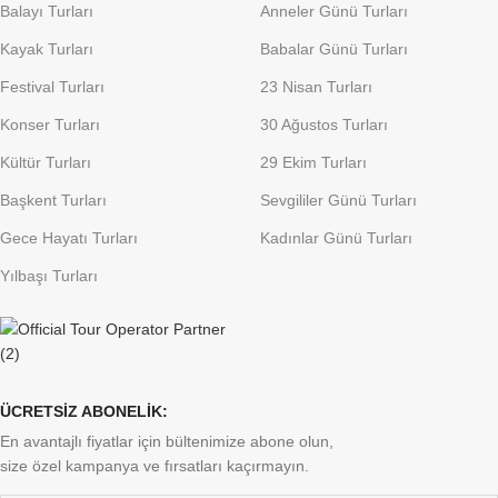
Balayı Turları
Anneler Günü Turları
Kayak Turları
Babalar Günü Turları
Festival Turları
23 Nisan Turları
Konser Turları
30 Ağustos Turları
Kültür Turları
29 Ekim Turları
Başkent Turları
Sevgililer Günü Turları
Gece Hayatı Turları
Kadınlar Günü Turları
Yılbaşı Turları
ÜCRETSİZ ABONELİK:
En avantajlı fiyatlar için bültenimize abone olun,
size özel kampanya ve fırsatları kaçırmayın.