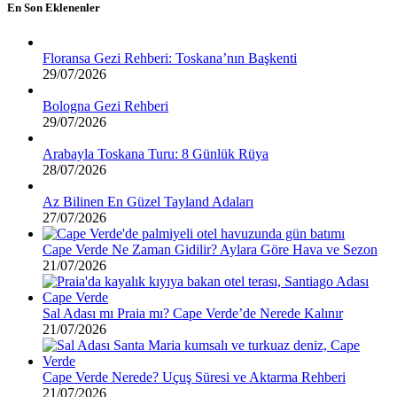
En Son Eklenenler
Floransa Gezi Rehberi: Toskana’nın Başkenti
29/07/2026
Bologna Gezi Rehberi
29/07/2026
Arabayla Toskana Turu: 8 Günlük Rüya
28/07/2026
Az Bilinen En Güzel Tayland Adaları
27/07/2026
Cape Verde Ne Zaman Gidilir? Aylara Göre Hava ve Sezon
21/07/2026
Sal Adası mı Praia mı? Cape Verde’de Nerede Kalınır
21/07/2026
Cape Verde Nerede? Uçuş Süresi ve Aktarma Rehberi
21/07/2026