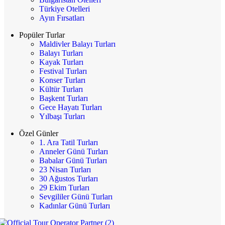
Türkiye Otelleri
Ayın Fırsatları
Popüler Turlar
Maldivler Balayı Turları
Balayı Turları
Kayak Turları
Festival Turları
Konser Turları
Kültür Turları
Başkent Turları
Gece Hayatı Turları
Yılbaşı Turları
Özel Günler
1. Ara Tatil Turları
Anneler Günü Turları
Babalar Günü Turları
23 Nisan Turları
30 Ağustos Turları
29 Ekim Turları
Sevgililer Günü Turları
Kadınlar Günü Turları