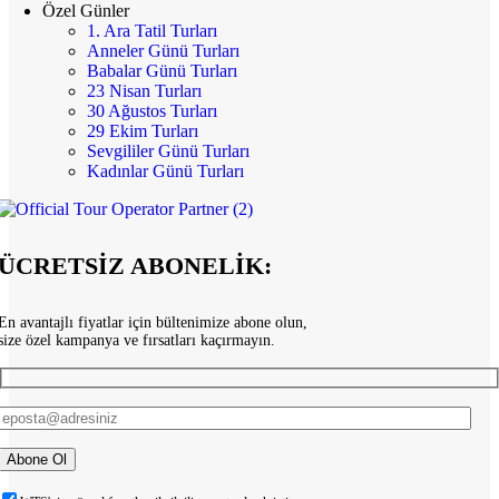
Özel Günler
1. Ara Tatil Turları
Anneler Günü Turları
Babalar Günü Turları
23 Nisan Turları
30 Ağustos Turları
29 Ekim Turları
Sevgililer Günü Turları
Kadınlar Günü Turları
ÜCRETSİZ ABONELİK:
En avantajlı fiyatlar için bültenimize abone olun,
size özel kampanya ve fırsatları kaçırmayın.