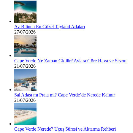
Az Bilinen En Güzel Tayland Adaları
27/07/2026
Cape Verde Ne Zaman Gidilir? Aylara Göre Hava ve Sezon
21/07/2026
Sal Adası mı Praia mı? Cape Verde’de Nerede Kalınır
21/07/2026
Cape Verde Nerede? Uçuş Süresi ve Aktarma Rehberi