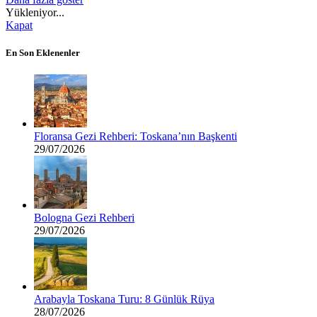
Yükleniyor...
Kapat
En Son Eklenenler
Floransa Gezi Rehberi: Toskana’nın Başkenti
29/07/2026
Bologna Gezi Rehberi
29/07/2026
Arabayla Toskana Turu: 8 Günlük Rüya
28/07/2026