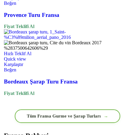
Beğen
Provence Turu Fransa
Fiyat Teklifi Al
Hızlı Teklif Al
Quick view
Karşılaştır
Beğen
Bordeaux Şarap Turu Fransa
Fiyat Teklifi Al
Tüm Fransa Gurme ve Şarap Turları
→