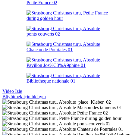
Video İzle
Büyütmek için tıklayın