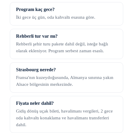
Program kaç gece?
İki gece üç gün, oda kahvaltı esasına göre.
Rehberli tur var mı?
Rehberli şehir turu pakete dahil değil, isteğe bağlı
olarak ekleniyor. Program serbest zaman esaslı.
Strasbourg nerede?
Fransa'nın kuzeydoğusunda, Almanya sınırına yakın
Alsace bölgesinin merkezinde.
Fiyata neler dahil?
Gidiş dönüş uçak bileti, havalimanı vergileri, 2 gece
oda kahvaltı konaklama ve havalimanı transferleri
dahil.