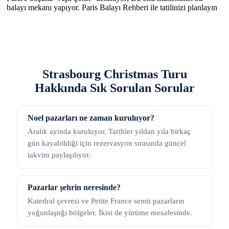
balayı mekanı yapıyor. Paris Balayı Rehberi ile tatilinizi planlayın
Strasbourg Christmas Turu
Hakkında Sık Sorulan Sorular
Noel pazarları ne zaman kuruluyor?
Aralık ayında kuruluyor. Tarihler yıldan yıla birkaç
gün kayabildiği için rezervasyon sırasında güncel
takvim paylaşılıyor.
Pazarlar şehrin neresinde?
Katedral çevresi ve Petite France semti pazarların
yoğunlaştığı bölgeler. İkisi de yürüme mesafesinde.