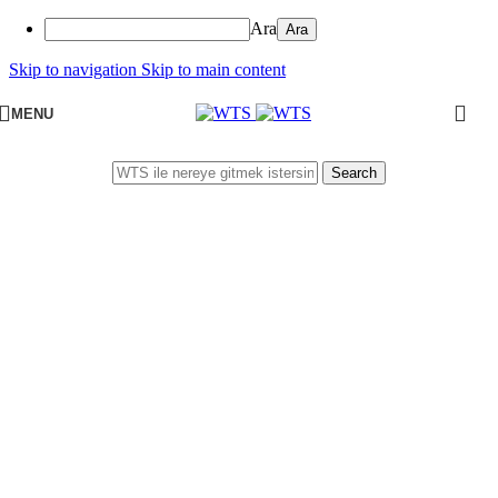
Ara
Skip to navigation
Skip to main content
MENU
Search