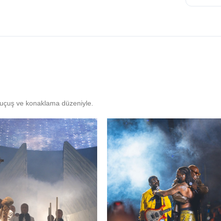
ı uçuş ve konaklama düzeniyle.