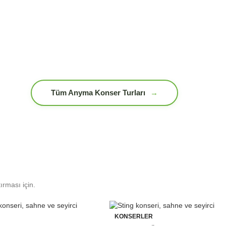
Tüm Anyma Konser Turları
→
ırması için.
KONSERLER