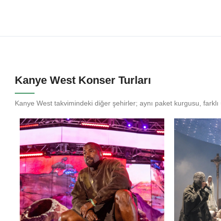
Kanye West Konser Turları
Kanye West takvimindeki diğer şehirler; aynı paket kurgusu, farkl