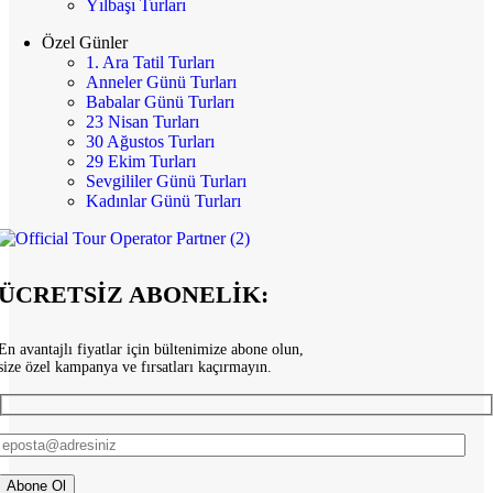
Yılbaşı Turları
Özel Günler
1. Ara Tatil Turları
Anneler Günü Turları
Babalar Günü Turları
23 Nisan Turları
30 Ağustos Turları
29 Ekim Turları
Sevgililer Günü Turları
Kadınlar Günü Turları
ÜCRETSİZ ABONELİK:
En avantajlı fiyatlar için bültenimize abone olun,
size özel kampanya ve fırsatları kaçırmayın.