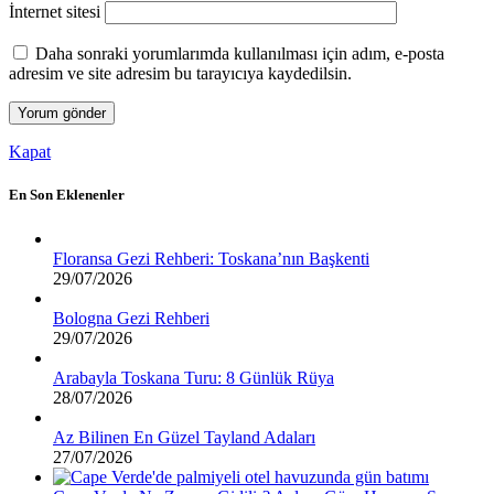
İnternet sitesi
Daha sonraki yorumlarımda kullanılması için adım, e-posta
adresim ve site adresim bu tarayıcıya kaydedilsin.
Kapat
En Son Eklenenler
Floransa Gezi Rehberi: Toskana’nın Başkenti
29/07/2026
Bologna Gezi Rehberi
29/07/2026
Arabayla Toskana Turu: 8 Günlük Rüya
28/07/2026
Az Bilinen En Güzel Tayland Adaları
27/07/2026