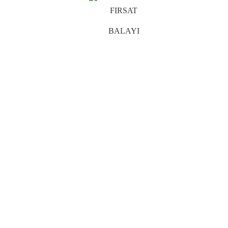
FIRSAT
BALAYI