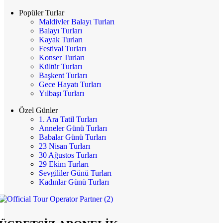
Popüler Turlar
Maldivler Balayı Turları
Balayı Turları
Kayak Turları
Festival Turları
Konser Turları
Kültür Turları
Başkent Turları
Gece Hayatı Turları
Yılbaşı Turları
Özel Günler
1. Ara Tatil Turları
Anneler Günü Turları
Babalar Günü Turları
23 Nisan Turları
30 Ağustos Turları
29 Ekim Turları
Sevgililer Günü Turları
Kadınlar Günü Turları