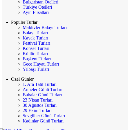
Bulgaristan Otelleri
Türkiye Otelleri
Ayın Fırsatları
Popüler Turlar
Maldivler Balayı Turları
Balayı Turları
Kayak Turları
Festival Turları
Konser Turları
Kültür Turları
Başkent Turları
Gece Hayatı Turları
Yılbaşı Turları
Özel Günler
1. Ara Tatil Turları
Anneler Günü Turları
Babalar Günü Turları
23 Nisan Turları
30 Ağustos Turları
29 Ekim Turları
Sevgililer Günü Turları
Kadınlar Günü Turları