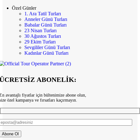
Özel Günler
1. Ara Tatil Turları
Anneler Günü Turları
Babalar Günü Turları
23 Nisan Turları
30 Ağustos Turları
29 Ekim Turları
Sevgililer Günü Turları
Kadınlar Günü Turları
ÜCRETSİZ ABONELİK:
En avantajlı fiyatlar için bültenimize abone olun,
size özel kampanya ve fırsatları kaçırmayın.