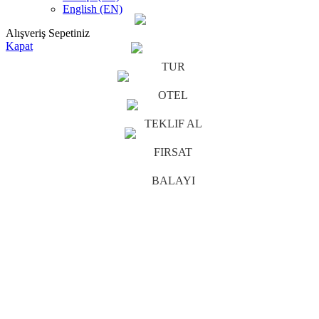
English (EN)
Alışveriş Sepetiniz
Kapat
TUR
OTEL
TEKLIF AL
FIRSAT
BALAYI