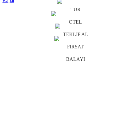
Kapat
TUR
OTEL
TEKLIF AL
FIRSAT
BALAYI