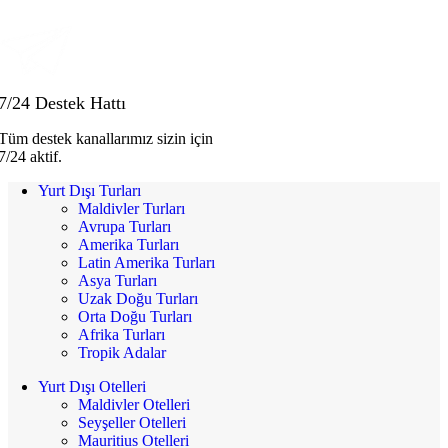
7/24 Destek Hattı
Tüm destek kanallarımız sizin için
7/24 aktif.
Yurt Dışı Turları
Maldivler Turları
Avrupa Turları
Amerika Turları
Latin Amerika Turları
Asya Turları
Uzak Doğu Turları
Orta Doğu Turları
Afrika Turları
Tropik Adalar
Yurt Dışı Otelleri
Maldivler Otelleri
Seyşeller Otelleri
Mauritius Otelleri