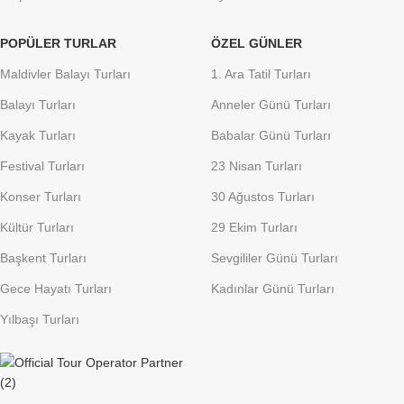
POPÜLER TURLAR
ÖZEL GÜNLER
Maldivler Balayı Turları
1. Ara Tatil Turları
Balayı Turları
Anneler Günü Turları
Kayak Turları
Babalar Günü Turları
Festival Turları
23 Nisan Turları
Konser Turları
30 Ağustos Turları
Kültür Turları
29 Ekim Turları
Başkent Turları
Sevgililer Günü Turları
Gece Hayatı Turları
Kadınlar Günü Turları
Yılbaşı Turları