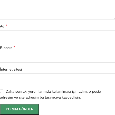
*
Ad
*
E-posta
İnternet sitesi
Daha sonraki yorumlarımda kullanılması için adım, e-posta
adresim ve site adresim bu tarayıcıya kaydedilsin.