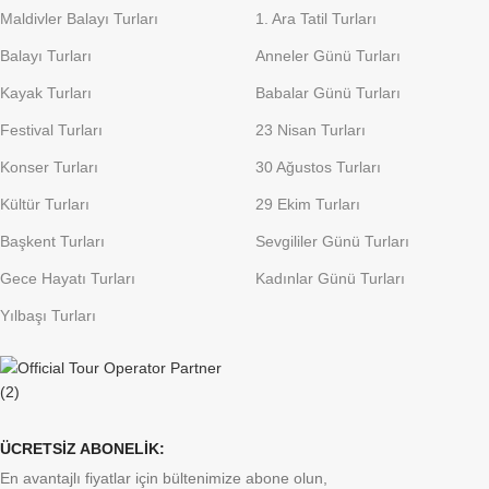
Maldivler Balayı Turları
1. Ara Tatil Turları
Balayı Turları
Anneler Günü Turları
Kayak Turları
Babalar Günü Turları
Festival Turları
23 Nisan Turları
Konser Turları
30 Ağustos Turları
Kültür Turları
29 Ekim Turları
Başkent Turları
Sevgililer Günü Turları
Gece Hayatı Turları
Kadınlar Günü Turları
Yılbaşı Turları
ÜCRETSİZ ABONELİK:
En avantajlı fiyatlar için bültenimize abone olun,