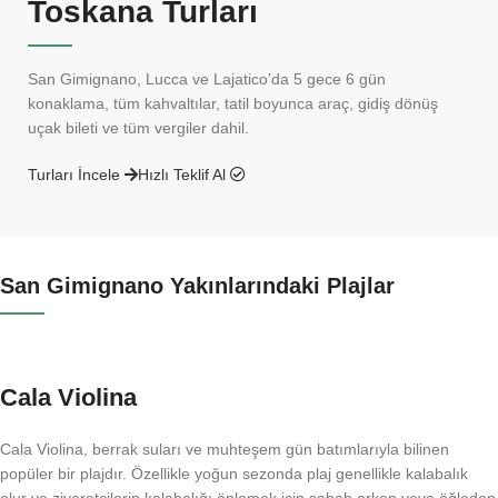
Toskana Turları
San Gimignano, Lucca ve Lajatico’da 5 gece 6 gün
konaklama, tüm kahvaltılar, tatil boyunca araç, gidiş dönüş
uçak bileti ve tüm vergiler dahil.
Turları İncele
Hızlı Teklif Al
San Gimignano Yakınlarındaki Plajlar
Cala Violina
Cala Violina, berrak suları ve muhteşem gün batımlarıyla bilinen
popüler bir plajdır. Özellikle yoğun sezonda plaj genellikle kalabalık