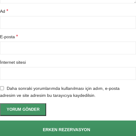
*
Ad
*
E-posta
İnternet sitesi
Daha sonraki yorumlarımda kullanılması için adım, e-posta
adresim ve site adresim bu tarayıcıya kaydedilsin.
ERKEN REZERVASYON