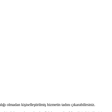
ı olmadan kişiselleştirilmiş hizmetin tadını çıkarabilirsiniz.