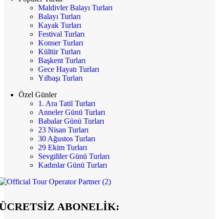
Maldivler Balayı Turları
Balayı Turları
Kayak Turları
Festival Turları
Konser Turları
Kültür Turları
Başkent Turları
Gece Hayatı Turları
Yılbaşı Turları
Özel Günler
1. Ara Tatil Turları
Anneler Günü Turları
Babalar Günü Turları
23 Nisan Turları
30 Ağustos Turları
29 Ekim Turları
Sevgililer Günü Turları
Kadınlar Günü Turları
ÜCRETSİZ ABONELİK: