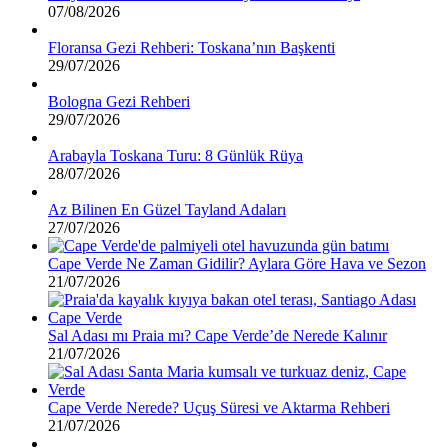
07/08/2026
Floransa Gezi Rehberi: Toskana’nın Başkenti
29/07/2026
Bologna Gezi Rehberi
29/07/2026
Arabayla Toskana Turu: 8 Günlük Rüya
28/07/2026
Az Bilinen En Güzel Tayland Adaları
27/07/2026
Cape Verde Ne Zaman Gidilir? Aylara Göre Hava ve Sezon
21/07/2026
Sal Adası mı Praia mı? Cape Verde’de Nerede Kalınır
21/07/2026
Cape Verde Nerede? Uçuş Süresi ve Aktarma Rehberi
21/07/2026