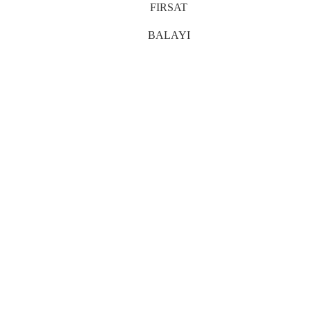
FIRSAT
BALAYI