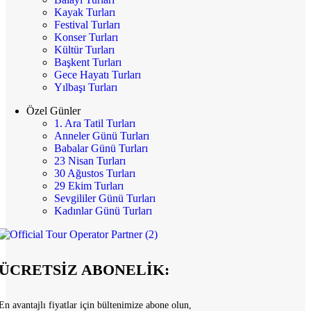
Kayak Turları
Festival Turları
Konser Turları
Kültür Turları
Başkent Turları
Gece Hayatı Turları
Yılbaşı Turları
Özel Günler
1. Ara Tatil Turları
Anneler Günü Turları
Babalar Günü Turları
23 Nisan Turları
30 Ağustos Turları
29 Ekim Turları
Sevgililer Günü Turları
Kadınlar Günü Turları
ÜCRETSİZ ABONELİK:
En avantajlı fiyatlar için bültenimize abone olun,