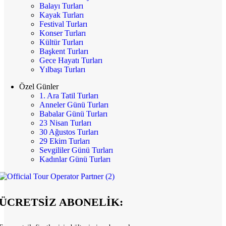
Balayı Turları
Kayak Turları
Festival Turları
Konser Turları
Kültür Turları
Başkent Turları
Gece Hayatı Turları
Yılbaşı Turları
Özel Günler
1. Ara Tatil Turları
Anneler Günü Turları
Babalar Günü Turları
23 Nisan Turları
30 Ağustos Turları
29 Ekim Turları
Sevgililer Günü Turları
Kadınlar Günü Turları
ÜCRETSİZ ABONELİK: