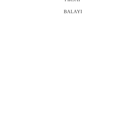
BALAYI