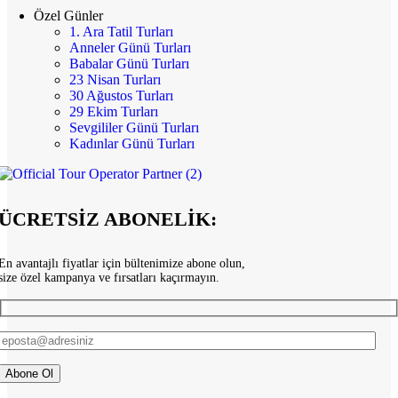
Özel Günler
1. Ara Tatil Turları
Anneler Günü Turları
Babalar Günü Turları
23 Nisan Turları
30 Ağustos Turları
29 Ekim Turları
Sevgililer Günü Turları
Kadınlar Günü Turları
ÜCRETSİZ ABONELİK:
En avantajlı fiyatlar için bültenimize abone olun,
size özel kampanya ve fırsatları kaçırmayın.