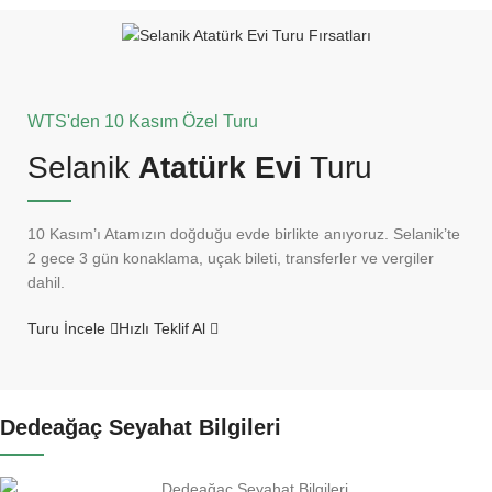
WTS'den 10 Kasım Özel Turu
Selanik
Atatürk Evi
Turu
10 Kasım’ı Atamızın doğduğu evde birlikte anıyoruz. Selanik’te
2 gece 3 gün konaklama, uçak bileti, transferler ve vergiler
dahil.
Turu İncele
Hızlı Teklif Al
Dedeağaç Seyahat Bilgileri