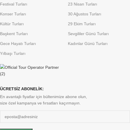
Festival Turları
23 Nisan Turları
Konser Turları
30 Ağustos Turları
Kültür Turları
29 Ekim Turları
Başkent Turları
Sevgililer Günü Turları
Gece Hayatı Turları
Kadınlar Günü Turları
Yılbaşı Turları
ÜCRETSİZ ABONELİK:
En avantajlı fiyatlar için bültenimize abone olun,
size özel kampanya ve fırsatları kaçırmayın.