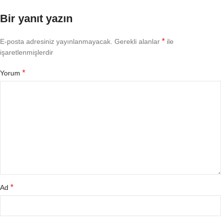
Bir yanıt yazın
*
E-posta adresiniz yayınlanmayacak.
Gerekli alanlar
ile
işaretlenmişlerdir
*
Yorum
*
Ad