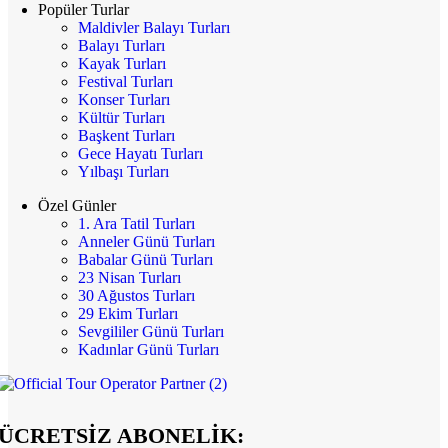
Popüler Turlar
Maldivler Balayı Turları
Balayı Turları
Kayak Turları
Festival Turları
Konser Turları
Kültür Turları
Başkent Turları
Gece Hayatı Turları
Yılbaşı Turları
Özel Günler
1. Ara Tatil Turları
Anneler Günü Turları
Babalar Günü Turları
23 Nisan Turları
30 Ağustos Turları
29 Ekim Turları
Sevgililer Günü Turları
Kadınlar Günü Turları
ÜCRETSİZ ABONELİK: