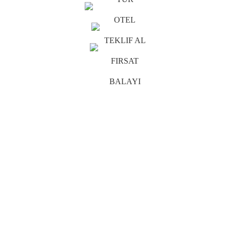
OTEL
TEKLIF AL
FIRSAT
BALAYI