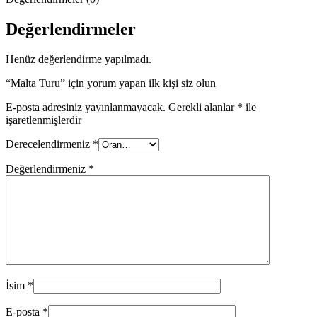
Değerlendirmeler
Henüz değerlendirme yapılmadı.
“Malta Turu” için yorum yapan ilk kişi siz olun
E-posta adresiniz yayınlanmayacak.
Gerekli alanlar
*
ile
işaretlenmişlerdir
Derecelendirmeniz
*
Değerlendirmeniz
*
İsim
*
E-posta
*