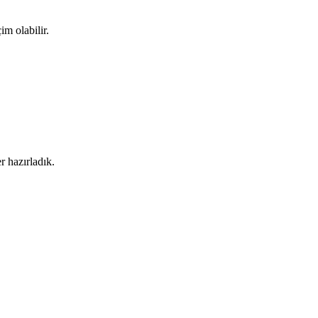
im olabilir.
r hazırladık.