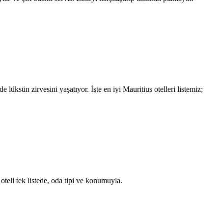
 lüksün zirvesini yaşatıyor. İşte en iyi Mauritius otelleri listemiz;
 oteli tek listede, oda tipi ve konumuyla.