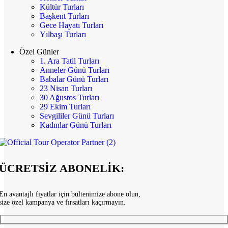
Kültür Turları
Başkent Turları
Gece Hayatı Turları
Yılbaşı Turları
Özel Günler
1. Ara Tatil Turları
Anneler Günü Turları
Babalar Günü Turları
23 Nisan Turları
30 Ağustos Turları
29 Ekim Turları
Sevgililer Günü Turları
Kadınlar Günü Turları
ÜCRETSİZ ABONELİK:
En avantajlı fiyatlar için bültenimize abone olun,
size özel kampanya ve fırsatları kaçırmayın.