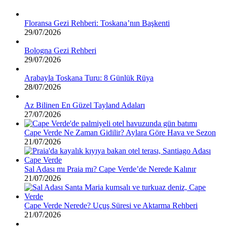
Floransa Gezi Rehberi: Toskana’nın Başkenti
29/07/2026
Bologna Gezi Rehberi
29/07/2026
Arabayla Toskana Turu: 8 Günlük Rüya
28/07/2026
Az Bilinen En Güzel Tayland Adaları
27/07/2026
Cape Verde Ne Zaman Gidilir? Aylara Göre Hava ve Sezon
21/07/2026
Sal Adası mı Praia mı? Cape Verde’de Nerede Kalınır
21/07/2026
Cape Verde Nerede? Uçuş Süresi ve Aktarma Rehberi
21/07/2026