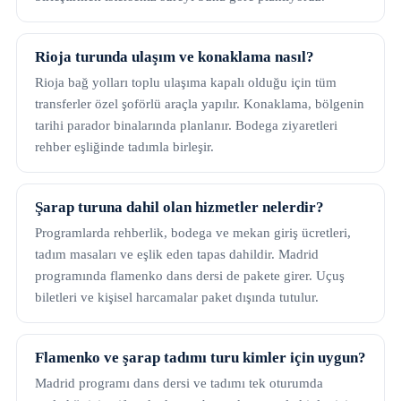
Rioja turunda ulaşım ve konaklama nasıl?
Rioja bağ yolları toplu ulaşıma kapalı olduğu için tüm
transferler özel şoförlü araçla yapılır. Konaklama, bölgenin
tarihi parador binalarında planlanır. Bodega ziyaretleri
rehber eşliğinde tadımla birleşir.
Şarap turuna dahil olan hizmetler nelerdir?
Programlarda rehberlik, bodega ve mekan giriş ücretleri,
tadım masaları ve eşlik eden tapas dahildir. Madrid
programında flamenko dans dersi de pakete girer. Uçuş
biletleri ve kişisel harcamalar paket dışında tutulur.
Flamenko ve şarap tadımı turu kimler için uygun?
Madrid programı dans dersi ve tadımı tek oturumda