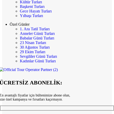
Kültür Turları
Başkent Turları
Gece Hayatı Turları
Yılbaşı Turları
Özel Günler
1. Ara Tatil Turları
Anneler Günü Turları
Babalar Günü Turları
23 Nisan Turları
30 Ağustos Turları
29 Ekim Turları
Sevgililer Günü Turları
Kadınlar Günü Turları
ÜCRETSİZ ABONELİK:
En avantajlı fiyatlar için bültenimize abone olun,
size özel kampanya ve fırsatları kaçırmayın.