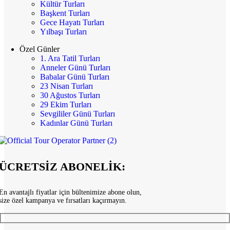
Kültür Turları
Başkent Turları
Gece Hayatı Turları
Yılbaşı Turları
Özel Günler
1. Ara Tatil Turları
Anneler Günü Turları
Babalar Günü Turları
23 Nisan Turları
30 Ağustos Turları
29 Ekim Turları
Sevgililer Günü Turları
Kadınlar Günü Turları
ÜCRETSİZ ABONELİK:
En avantajlı fiyatlar için bültenimize abone olun,
size özel kampanya ve fırsatları kaçırmayın.