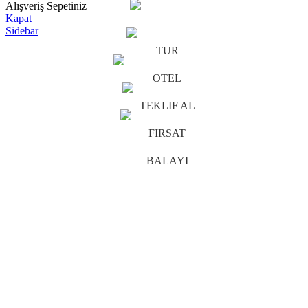
Alışveriş Sepetiniz
Kapat
Sidebar
TUR
OTEL
TEKLIF AL
FIRSAT
BALAYI