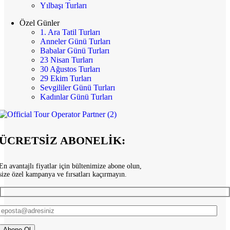
Yılbaşı Turları
Özel Günler
1. Ara Tatil Turları
Anneler Günü Turları
Babalar Günü Turları
23 Nisan Turları
30 Ağustos Turları
29 Ekim Turları
Sevgililer Günü Turları
Kadınlar Günü Turları
ÜCRETSİZ ABONELİK:
En avantajlı fiyatlar için bültenimize abone olun,
size özel kampanya ve fırsatları kaçırmayın.